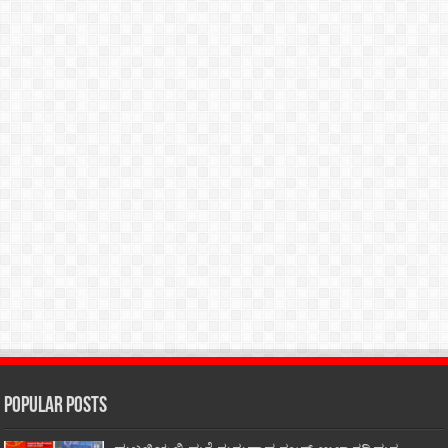
Popular Posts