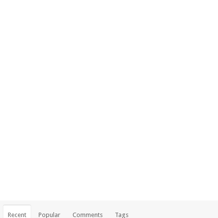
Recent
Popular
Comments
Tags