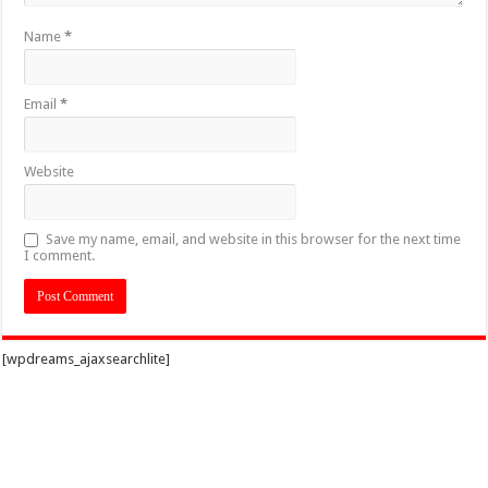
Name
*
Email
*
Website
Save my name, email, and website in this browser for the next time
I comment.
[wpdreams_ajaxsearchlite]