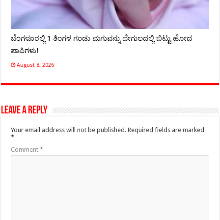
ಬೆಂಗಳೂರಲ್ಲಿ 1 ತಿಂಗಳ ಗಂಡು ಮಗುವನ್ನು ದೇಗುಲದಲ್ಲಿ ಬಿಟ್ಟು ಹೋದ
ಪಾಪಿಗಳು!
August 8, 2026
Leave a Reply
Your email address will not be published.
Required fields are marked
*
Comment
*